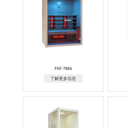
FKF-7866
了解更多信息