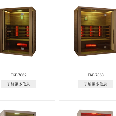
FKF-7862
FKF-7863
了解更多信息
了解更多信息