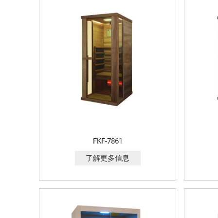
FKF-7861
了解更多信息