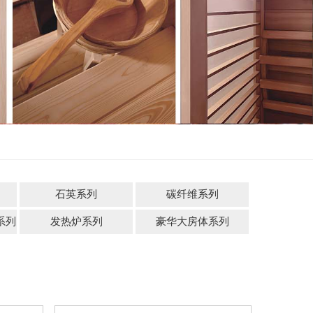
石英系列
碳纤维系列
系列
发热炉系列
豪华大房体系列