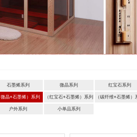
石墨烯系列
微晶系列
红宝石系列
（微晶+石墨烯）系列
（红宝石+石墨烯）系列
（碳纤维+石墨烯）
户外系列
小单品系列