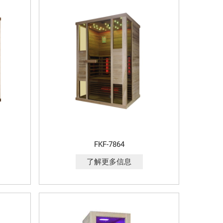
FKF-7864
了解更多信息