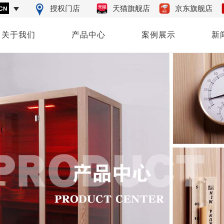
授权门店
天猫旗舰店
京东旗舰店
关于我们
产品中心
案例展示
新