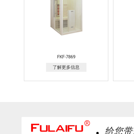
FKF-7869
了解更多信息
给您带