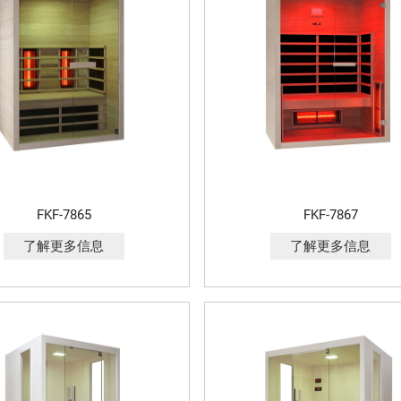
FKF-7865
FKF-7867
了解更多信息
了解更多信息