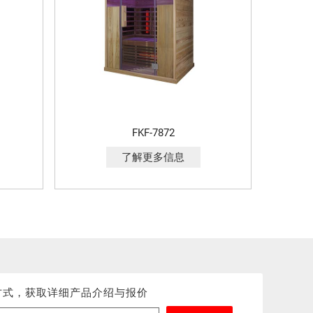
FKF-7872
了解更多信息
方式，获取详细产品介绍与报价