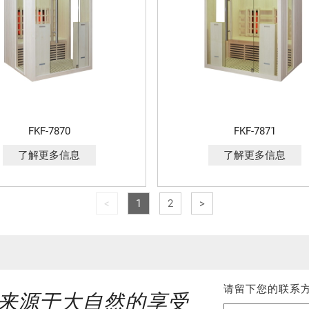
FKF-7870
FKF-7871
了解更多信息
了解更多信息
<
1
2
>
请留下您的联系
来源于大自然的享受