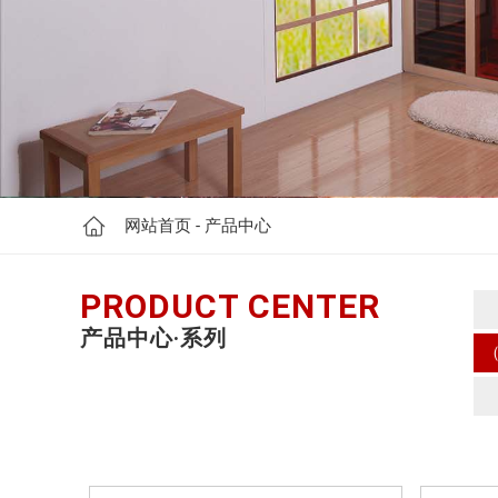
网站首页
- 产品中心
PRODUCT CENTER
产品中心·系列