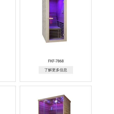
FKF-7868
了解更多信息